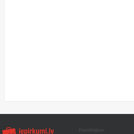
Pasūtītājiem