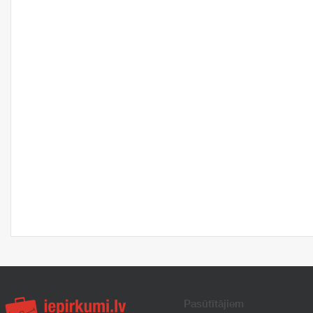
Pasūtītājiem