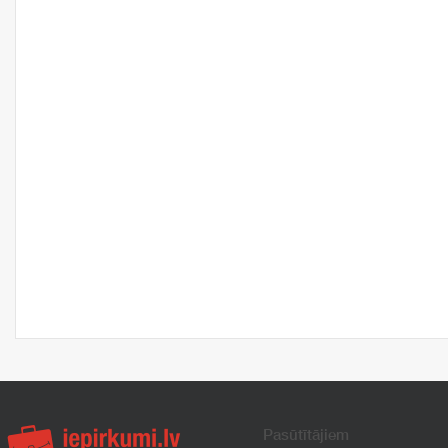
Pasūtītājiem