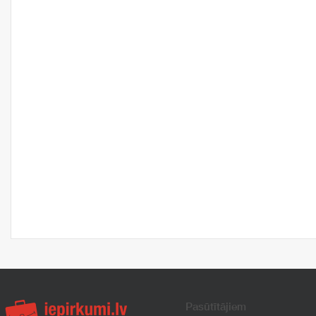
Pasūtītājiem