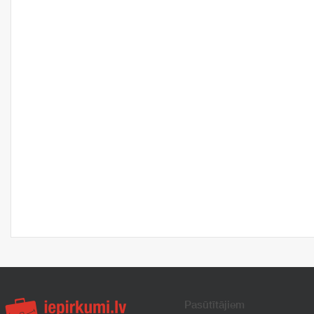
Pasūtītājiem