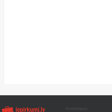
Pasūtītājiem