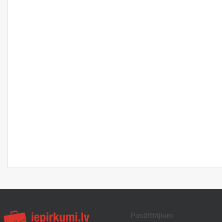
Pasūtītājiem