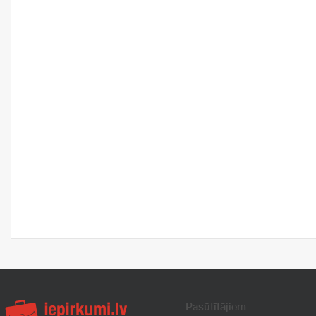
Pasūtītājiem