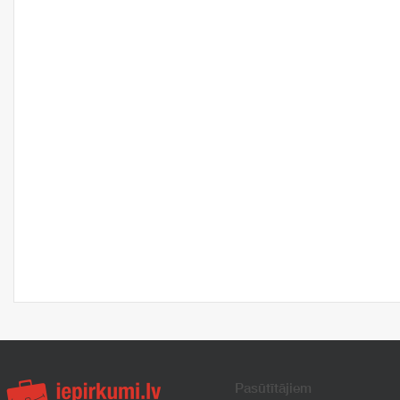
Pasūtītājiem