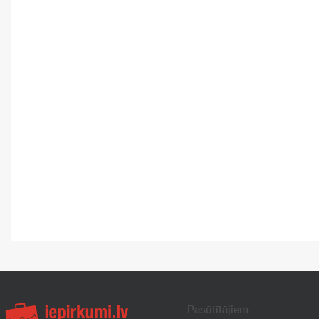
Pasūtītājiem