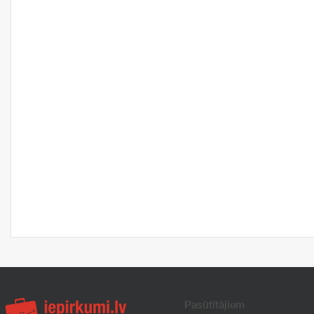
Pasūtītājiem