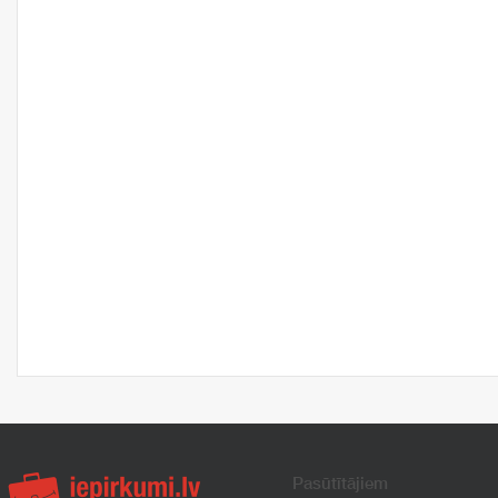
Pasūtītājiem