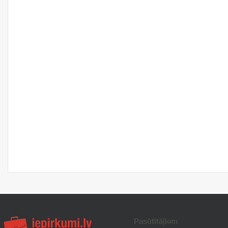
Pasūtītājiem