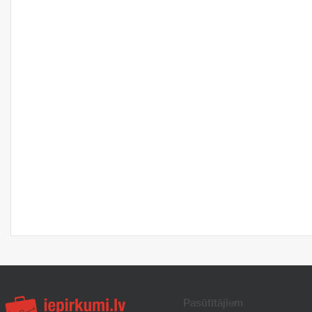
Pasūtītājiem