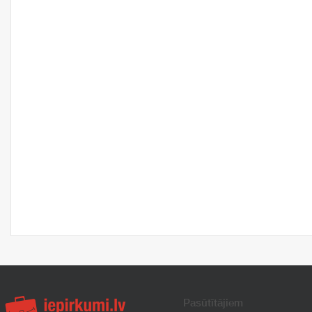
Pasūtītājiem