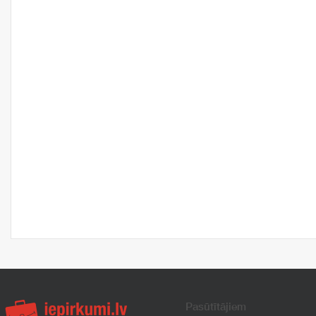
Pasūtītājiem