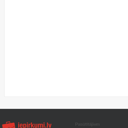
Pasūtītājiem