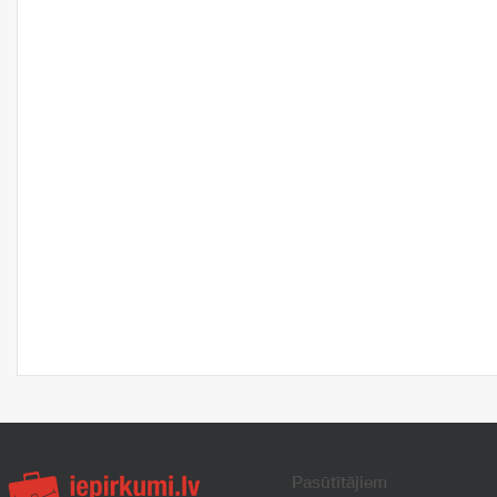
Pasūtītājiem