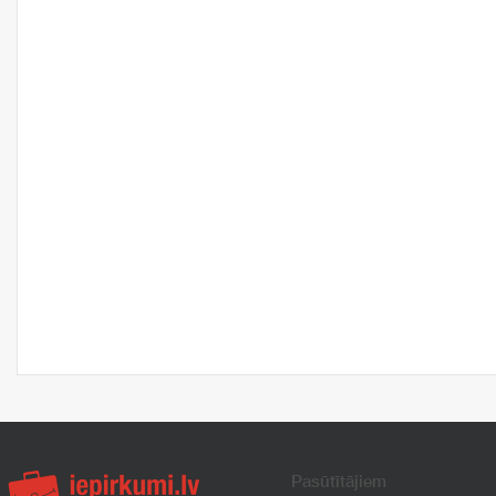
Pasūtītājiem