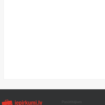
Pasūtītājiem