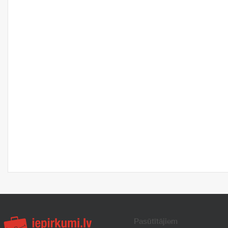
Pasūtītājiem