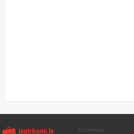
Pasūtītājiem