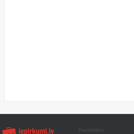
Pasūtītājiem