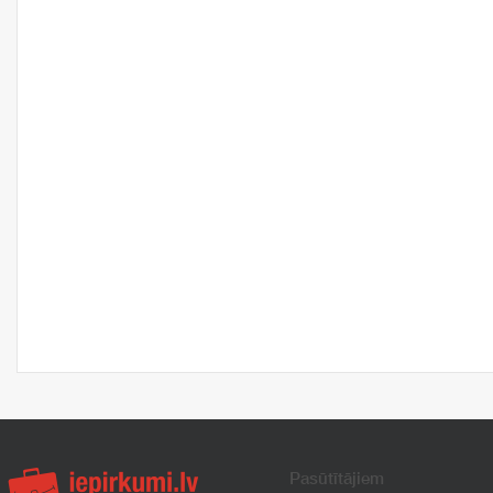
Pasūtītājiem