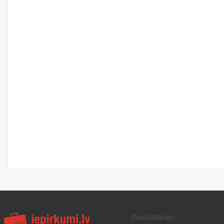
Pasūtītājiem