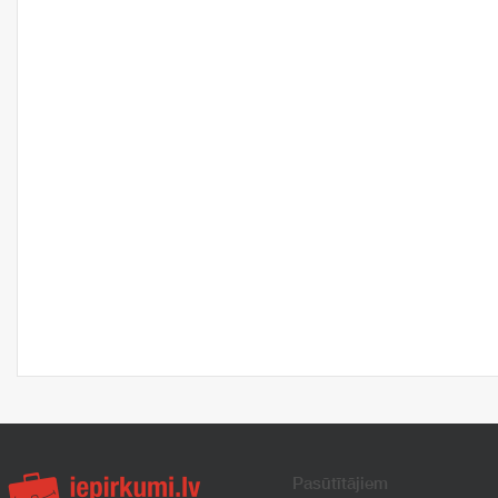
Pasūtītājiem