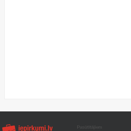
Pasūtītājiem