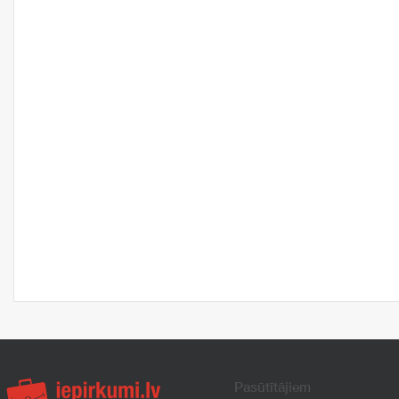
Pasūtītājiem