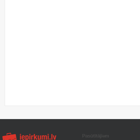
Pasūtītājiem