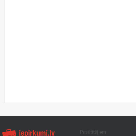
Pasūtītājiem