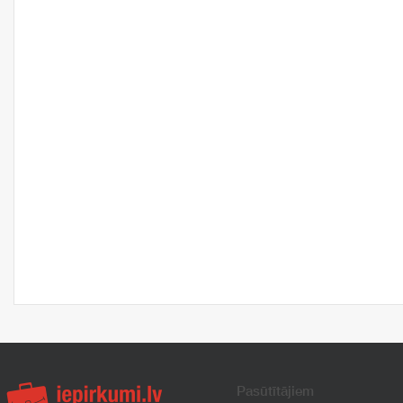
Pasūtītājiem