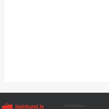
Pasūtītājiem