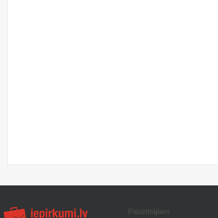
Pasūtītājiem