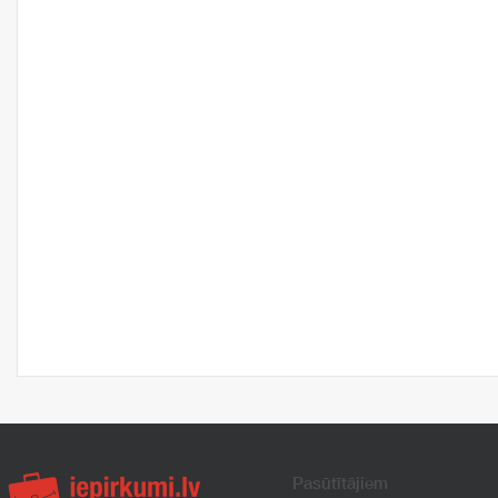
Pasūtītājiem