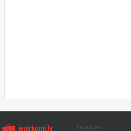
Pasūtītājiem