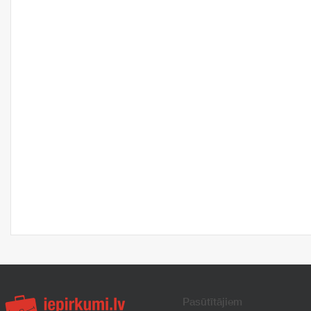
Pasūtītājiem