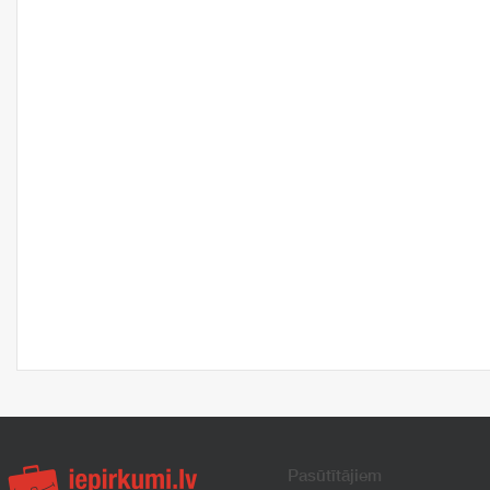
Pasūtītājiem