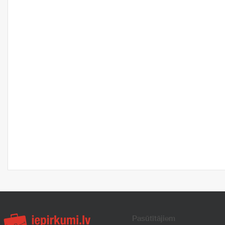
Pasūtītājiem