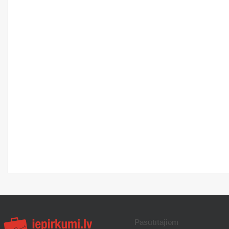
Pasūtītājiem