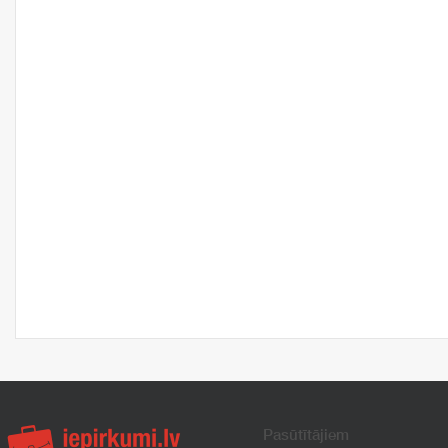
Pasūtītājiem