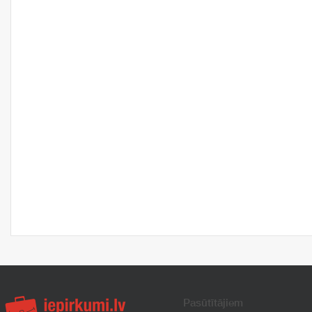
Pasūtītājiem