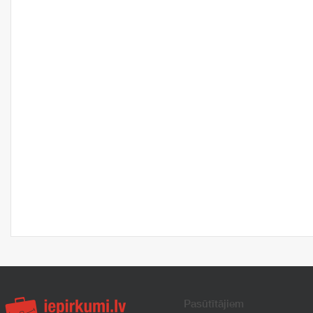
Pasūtītājiem