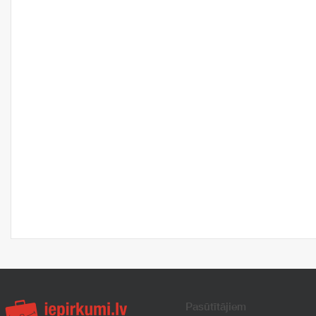
Pasūtītājiem