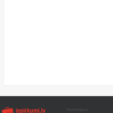
Pasūtītājiem