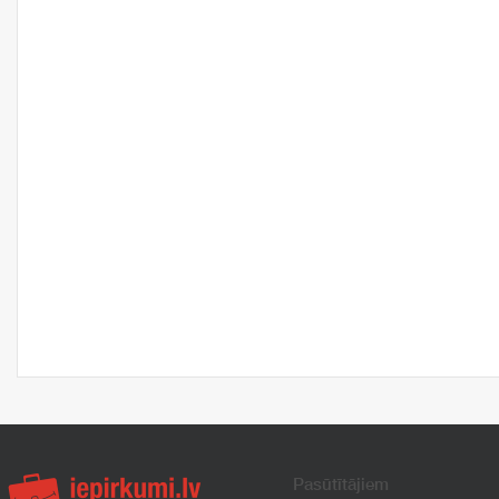
Pasūtītājiem