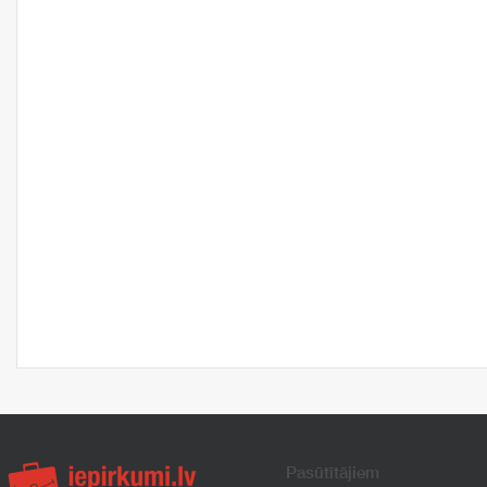
Pasūtītājiem