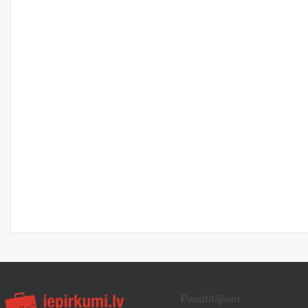
Pasūtītājiem