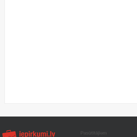
Pasūtītājiem