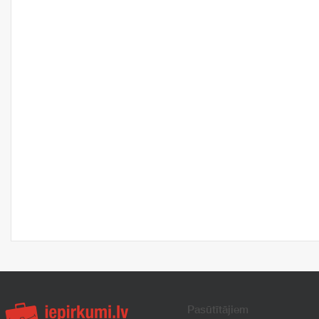
Pasūtītājiem