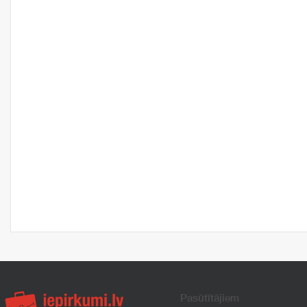
Pasūtītājiem